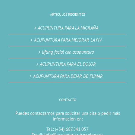
ARTICULOS RECIENTES
ACUPUNTURA PARA LA MIGRAÑA
ACUPUNTURA PARA MEJORAR LA FIV
lifting facial con acupuntura
ACUPUNTURA PARA EL DOLOR
ACUPUNTURA PARA DEJAR DE FUMAR
CONTACTO
Puedes contactarnos para solicitar una cita o pedir más
información en:
Tel.: (+34) 687.541.057
Email: info@acupuntura-barcelona.es