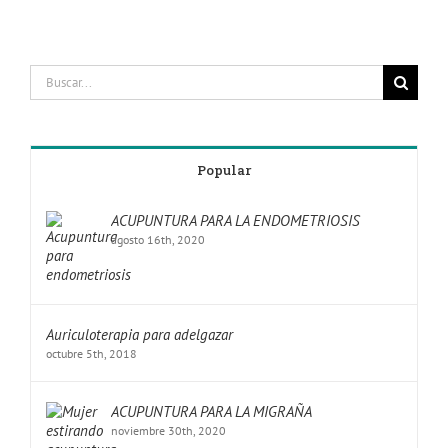
Popular
ACUPUNTURA PARA LA ENDOMETRIOSIS
agosto 16th, 2020
Auriculoterapia para adelgazar
octubre 5th, 2018
ACUPUNTURA PARA LA MIGRAÑA
noviembre 30th, 2020