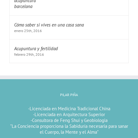
Cómo saber si vives en una casa sana
enero 25th, 2016
Acupuntura y fertilidad
febrero 29th, 2016
PILAR PIÑA
-Licenciada en Medicina Tradicional China
-Licenciada en Arquitectura Superior
-Consultora de Feng Shui y Geobiologia
"La Conciencia proporciona la Sabiduría necesaria para sanar
el Cuerpo, la Mente y el Alma"