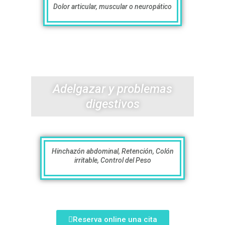
Dolor articular, muscular o neuropático
Adelgazar y problemas
digestivos
Hinchazón abdominal, Retención, Colón
irritable, Control del Peso
Reserva online una cita