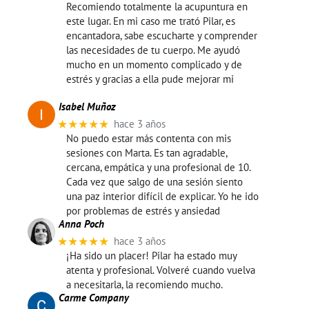
Recomiendo totalmente la acupuntura en
este lugar. En mi caso me trató Pilar, es
encantadora, sabe escucharte y comprender
las necesidades de tu cuerpo. Me ayudó
mucho en un momento complicado y de
estrés y gracias a ella pude mejorar mi
Isabel Muñoz
★★★★★
hace 3 años
No puedo estar más contenta con mis
sesiones con Marta. Es tan agradable,
cercana, empática y una profesional de 10.
Cada vez que salgo de una sesión siento
una paz interior difícil de explicar. Yo he ido
por problemas de estrés y ansiedad
Anna Poch
★★★★★
hace 3 años
¡Ha sido un placer! Pilar ha estado muy
atenta y profesional. Volveré cuando vuelva
a necesitarla, la recomiendo mucho.
Carme Company