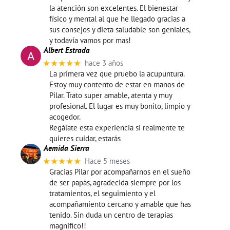
la atención son excelentes. El bienestar
físico y mental al que he llegado gracias a
sus consejos y dieta saludable son geniales,
y todavía vamos por mas!
Albert Estrada
★★★★★
hace 3 años
La primera vez que pruebo la acupuntura.
Estoy muy contento de estar en manos de
Pilar. Trato super amable, atenta y muy
profesional. El lugar es muy bonito, limpio y
acogedor.
Regálate esta experiencia si realmente te
quieres cuidar, estarás
Aemida Sierra
★★★★★
Hace 5 meses
Gracias Pilar por acompañarnos en el sueño
de ser papás, agradecida siempre por los
tratamientos, el seguimiento y el
acompañamiento cercano y amable que has
tenido. Sin duda un centro de terapias
magnífico!!