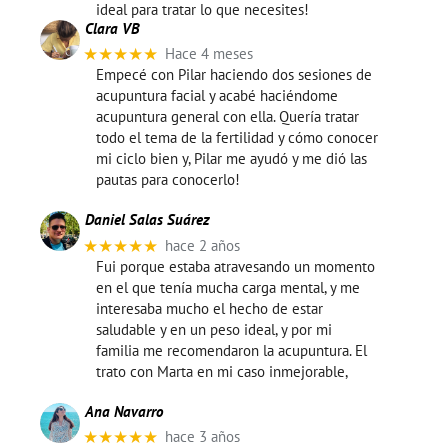
ideal para tratar lo que necesites!
Clara VB
★★★★★
Hace 4 meses
Empecé con Pilar haciendo dos sesiones de
acupuntura facial y acabé haciéndome
acupuntura general con ella. Quería tratar
todo el tema de la fertilidad y cómo conocer
mi ciclo bien y, Pilar me ayudó y me dió las
pautas para conocerlo!
Daniel Salas Suárez
★★★★★
hace 2 años
Fui porque estaba atravesando un momento
en el que tenía mucha carga mental, y me
interesaba mucho el hecho de estar
saludable y en un peso ideal, y por mi
familia me recomendaron la acupuntura. El
trato con Marta en mi caso inmejorable,
Ana Navarro
★★★★★
hace 3 años