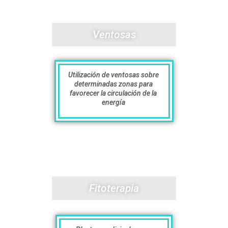
Ventosas
Utilización de ventosas sobre
determinadas zonas para
favorecer la circulación de la
energía
Fitoterapia