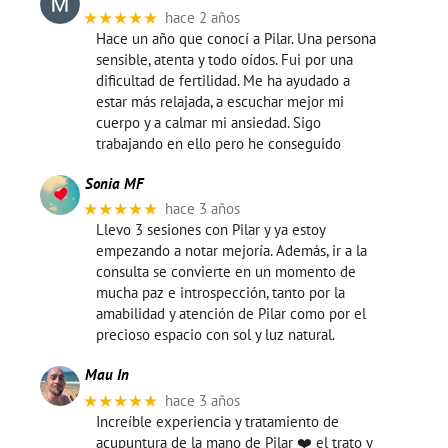
★★★★★
hace 2 años
Hace un año que conocí a Pilar. Una persona
sensible, atenta y todo oídos. Fui por una
dificultad de fertilidad. Me ha ayudado a
estar más relajada, a escuchar mejor mi
cuerpo y a calmar mi ansiedad. Sigo
trabajando en ello pero he conseguido
Sonia MF
★★★★★
hace 3 años
Llevo 3 sesiones con Pilar y ya estoy
empezando a notar mejoría. Además, ir a la
consulta se convierte en un momento de
mucha paz e introspección, tanto por la
amabilidad y atención de Pilar como por el
precioso espacio con sol y luz natural.
Mau In
★★★★★
hace 3 años
Increíble experiencia y tratamiento de
acupuntura de la mano de Pilar ❤️ el trato y