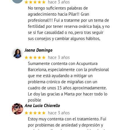
★★★★★
hace 3 años
No tengo suficientes palabras de
agradecimiento hacia Pilar!! Gran
profesional!!! Fui a tratarme por un tema de
fertilidad por tener reserva ovárica baja, y no
se si fue casualidad o no, pero tras seguir
sus consejos y cambiar algunos hábitos,
Joana Domingo
★★★★★
hace 3 años
Sumamente contenta con Acupuntura
Barcelona, especialmente con la profesional
que me está ayudando a mitigar un
problema crónico de migrañas con un
cuadro de unos 15 años aproximadamente.
Le doy las gracias a Marta por hacer todo lo
posible
Ana Lucia Chiarello
★★★★★
hace 3 años
Estoy muy contenta con el tratamiento. Fui
por problemas de ansiedad y depresión y