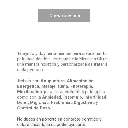
Nuestro equipo
Te ayudo y doy herramientas para solucionar tu
patología desde el enfoque de la Medicina China,
una manera holística y personalizada de tratar a
cada persona.
Trabajo con
Acupuntura, Alimentación
Energética, Masaje Tuina, Fitoterapia,
Moxibustion
, para tratar diferentes patologías
como son la
Ansiedad, Insomnio, Infertilidad,
Dolor, Migrañas, Problemas Digestivos y
Control de Peso
.
No dudes en ponerte en contacto conmigo y 
estaré encantada de poder ayudarte.