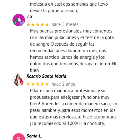
molestia en casi dos semanas que llevo
desde la primera sesión,
T S
★★★★★
hace 5 meses
Muy buenas profesionales, muy contentos
con las manipulaciones y el test de la gota
de sangre. Después de seguir las
recomendaciones durante un mes, nos
hemos sentido llenos de energía y los
dolorcitos que teníamos, desaparecieron. Ni
bien
Rosario Santa Maria
★★★★★
hace 2 años
Pilar es una magnífica profesional y su
propuesta para adelgazar ¡funciona muy
bien! Aprendes a comer de manera sana, sin
pasar hambre y, para esos momentos en los
que estás más nerviosa, te hace acupuntura.
¡La recomiendo al 100%! La consulta,
Sonia L.