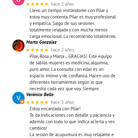
★★★★★
hace 2 años
Llevo un tiempo visitándome con Pilar y
estoy muy contenta. Pilar es muy profesional
y empática. Salgo de sus sesiones
totalmente relajada y con mucha menos
carga emocional. La recomiendo totalmente.
Marta Gonzalez
★★★★★
hace 2 años
Pilar, Rosa y Marta .. GRACIAS! Este equipo
de sabias mujeres es medicina, alquimia,
puro amor. La consulta con ellas es un
espacio íntimo y de confianza. Hacen uso de
diferentes herramientas según lo que
necesito cada vez que voy. Siempre
Verónica Bello
★★★★★
hace 3 años
Estoy encantada con Pilar!
Te da indicaciones con detalle y paciencia y
además con todo lo que indica acierta y ves
cambios!
La sesión de acupuntura es muy relajante e