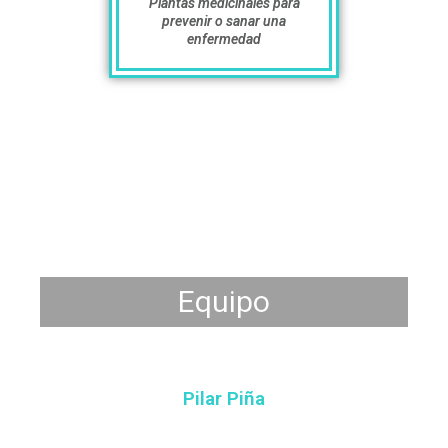
Plantas medicinales para
prevenir o sanar una
enfermedad
Equipo
Pilar Piña