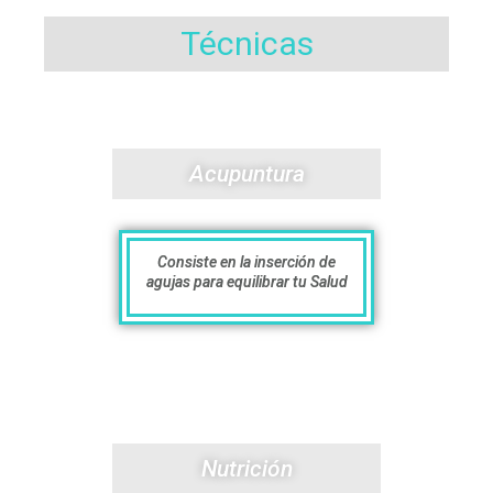
Técnicas
Acupuntura
Consiste en la inserción de
agujas para equilibrar tu Salud
Nutrición