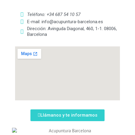
Teléfono: +34 687 54 10 57
E-mail: info@acupuntura-barcelona.es
Dirección: Avinguda Diagonal, 460, 1-1. 08006,
Barcelona
Llámanos y te informamos