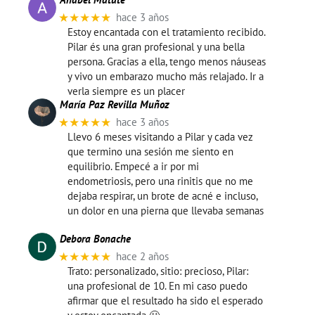
★★★★★
hace 3 años
Estoy encantada con el tratamiento recibido.
Pilar és una gran profesional y una bella
persona. Gracias a ella, tengo menos náuseas
y vivo un embarazo mucho más relajado. Ir a
verla siempre es un placer
María Paz Revilla Muñoz
★★★★★
hace 3 años
Llevo 6 meses visitando a Pilar y cada vez
que termino una sesión me siento en
equilibrio. Empecé a ir por mi
endometriosis, pero una rinitis que no me
dejaba respirar, un brote de acné e incluso,
un dolor en una pierna que llevaba semanas
Debora Bonache
★★★★★
hace 2 años
Trato: personalizado, sitio: precioso, Pilar:
una profesional de 10. En mi caso puedo
afirmar que el resultado ha sido el esperado