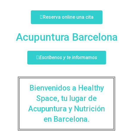
Reserva online una cita
Acupuntura Barcelona
Escríbenos y te informamos
Bienvenidos a Healthy
Space, tu lugar de
Acupuntura y Nutrición
en Barcelona.