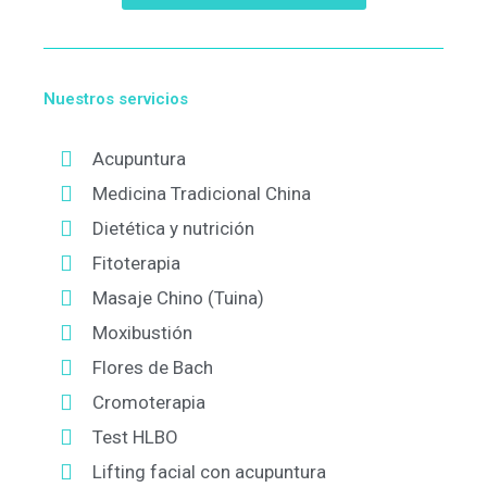
Nuestros servicios
Acupuntura
Medicina Tradicional China
Dietética y nutrición
Fitoterapia
Masaje Chino (Tuina)
Moxibustión
Flores de Bach
Cromoterapia
Test HLBO
Lifting facial con acupuntura