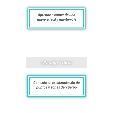
Aprende a comer de una
manera fácil y mantenible
Masaje Tuina
Consiste en la estimulación de
puntos y zonas del cuerpo