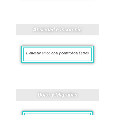
Ansiedad e Insomnio
Bienestar emocional y control del Estrés
Dolor y Migrañas