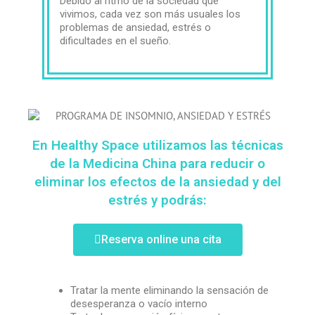
Debido al ritmo de la sociedad que
vivimos, cada vez son más usuales los
problemas de ansiedad, estrés o
dificultades en el sueño.
En Healthy Space utilizamos las técnicas
de la Medicina China para reducir o
eliminar los efectos de la ansiedad y del
estrés y podrás:
Reserva online una cita
Tratar la mente eliminando la sensación de
desesperanza o vacío interno