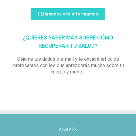
Llámanos y te informamos
¿QUIERES SABER MÁS SOBRE CÓMO
RECUPERAR TU SALUD?
Déjame tus dudas o e-mail y te enviaré artículos
interesantes con los que aprenderás mucho sobre tu
cuerpo y mente.
PILAR PIÑA