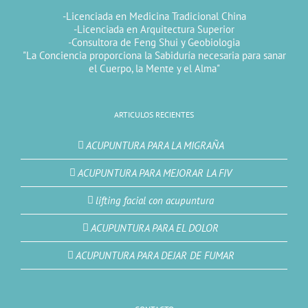
-Licenciada en Medicina Tradicional China
-Licenciada en Arquitectura Superior
-Consultora de Feng Shui y Geobiologia
"La Conciencia proporciona la Sabiduría necesaria para sanar
el Cuerpo, la Mente y el Alma"
ARTICULOS RECIENTES
ACUPUNTURA PARA LA MIGRAÑA
ACUPUNTURA PARA MEJORAR LA FIV
lifting facial con acupuntura
ACUPUNTURA PARA EL DOLOR
ACUPUNTURA PARA DEJAR DE FUMAR