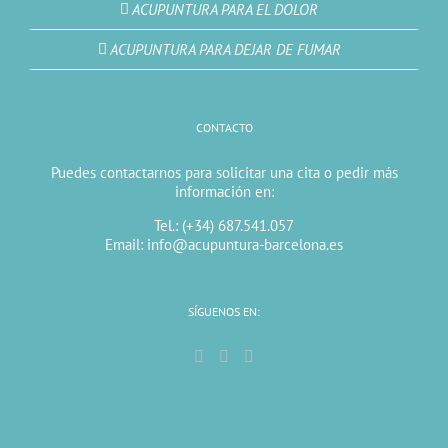
ACUPUNTURA PARA EL DOLOR
ACUPUNTURA PARA DEJAR DE FUMAR
CONTACTO
Puedes contactarnos para solicitar una cita o pedir más
información en:
Tel.: (+34) 687.541.057
Email: info@acupuntura-barcelona.es
SÍGUENOS EN: