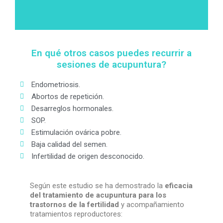
En qué otros casos puedes recurrir a
sesiones de acupuntura?
Endometriosis.
Abortos de repetición.
Desarreglos hormonales.
SOP.
Estimulación ovárica pobre.
Baja calidad del semen.
Infertilidad de origen desconocido.
Según este estudio se ha demostrado la
eficacia
del tratamiento de acupuntura para los
trastornos de la fertilidad
y acompañamiento
tratamientos reproductores: