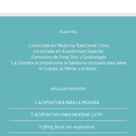
PILAR PIÑA
-Licenciada en Medicina Tradicional China
-Licenciada en Arquitectura Superior
-Consultora de Feng Shui y Geobiologia
"La Conciencia proporciona la Sabiduría necesaria para sanar
el Cuerpo, la Mente y el Alma"
ARTICULOS RECIENTES
ACUPUNTURA PARA LA MIGRAÑA
ACUPUNTURA PARA MEJORAR LA FIV
lifting facial con acupuntura