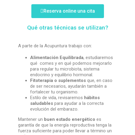
Reserva online una cita
Qué otras técnicas se utilizan?
A parte de la Acupuntura trabajo con:
Alimentación Equilibrada
, estudiaremos
qué comes y en qué podemos mejorarlo
para regular tu microbiota, sistema
endocrino y equilibrio hormonal.
Fitoterapia o suplementos
que, en caso
de ser necesarios, ayudarán también a
fortalecer tu organismo.
Estilo de vida, revisaremos
hábitos
saludables
para ayudar a la correcta
evolución del embarazo.
Mantener un
buen estado energético
es
garantía de que la energía reproductiva tenga la
fuerza suficiente para poder llevar a término un