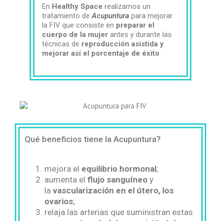
En
Healthy Space
realizamos un
tratamiento de
Acupuntura
para mejorar
la FIV que consiste en
preparar el
cuerpo de la mujer
antes y durante las
técnicas de
reproducción asistida y
mejorar así el porcentaje de éxito
.
Qué beneficios tiene la Acupuntura?
mejora el
equilibrio hormonal
;
aumenta el
flujo sanguíneo
y
la
vascularización en el útero, los
ovarios
;
relaja las arterias que suministran estas