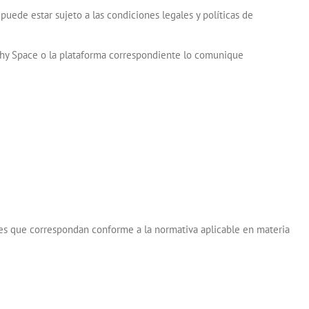
puede estar sujeto a las condiciones legales y políticas de
lthy Space o la plataforma correspondiente lo comunique
ales que correspondan conforme a la normativa aplicable en materia