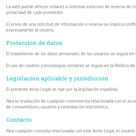
La web puede ofrecer enlaces a sistemas externos de reserva de cita
privacidad de cada proveedor.
El envío de una solicitud de información o reserva no implica conf
expresamente al usuario.
Protección de datos
El tratamiento de los datos personales de los usuarios se regula en 
El uso de cookies y tecnologías similares se regula en la Política de
Legislación aplicable y jurisdicción
El presente Aviso Legal se rige por la legislación española.
Para la resolución de cualquier controversia relacionada con el acc
de consumidores, usuarios y contratación electrónica.
Contacto
Para cualquier consulta relacionada con este Aviso Legal, el usuari