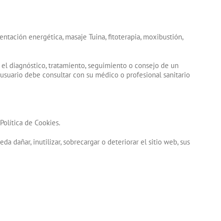
ntación energética, masaje Tuina, fitoterapia, moxibustión,
 el diagnóstico, tratamiento, seguimiento o consejo de un
l usuario debe consultar con su médico o profesional sanitario
Política de Cookies.
 dañar, inutilizar, sobrecargar o deteriorar el sitio web, sus