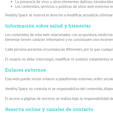
La presencia de virus u otros elementos dañinos introducidos
Los contenidos, servicios o políticas de sitios web externos 
Healthy Space se reserva el derecho a modificar, actualizar, elimina
Información sobre salud y bienestar
Los contenidos de esta web relacionados con acupuntura, medicina tra
bienestar tienen carácter informativo y no constituyen una recome
Cada persona presenta circunstancias diferentes, por lo que cualqu
El usuario no debe interrumpir, modificar ni sustituir tratamientos 
Enlaces externos
Esta web puede incluir enlaces a plataformas externas, redes social
Healthy Space no controla ni se responsabiliza del contenido, dispon
El acceso a páginas de terceros se realiza bajo la responsabilidad de
Reserva online y canales de contacto