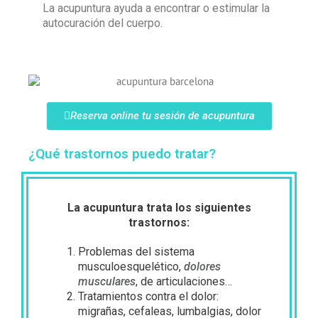
La acupuntura ayuda a encontrar o estimular la
autocuración del cuerpo.
Reserva online tu sesión de acupuntura
¿Qué trastornos puedo tratar?
La acupuntura trata los siguientes
trastornos:
Problemas del sistema
musculoesquelético,
dolores
musculares
, de articulaciones…
Tratamientos contra el dolor:
migrañas, cefaleas, lumbalgias, dolor