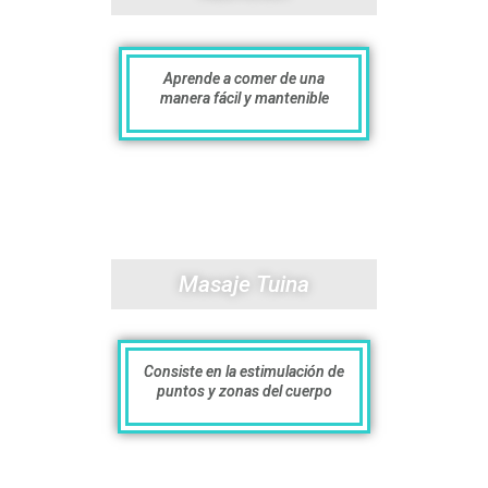
Aprende a comer de una
manera fácil y mantenible
Masaje Tuina
Consiste en la estimulación de
puntos y zonas del cuerpo