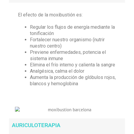
El efecto de la moxibustión es:
Regular los flujos de energía mediante la
tonificación
Fortalecer nuestro organismo (nutrir
nuestro centro)
Previene enfermedades, potencia el
sistema inmune
Elimina el frío interno y calienta la sangre
Analgésica, calma el dolor
Aumenta la producción de glóbulos rojos,
blancos y hemoglobina
AURICULOTERAPIA