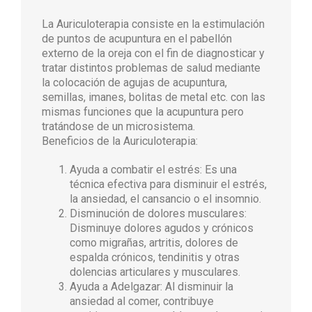
La Auriculoterapia consiste en la estimulación
de puntos de acupuntura en el pabellón
externo de la oreja con el fin de diagnosticar y
tratar distintos problemas de salud mediante
la colocación de agujas de acupuntura,
semillas, imanes, bolitas de metal etc. con las
mismas funciones que la acupuntura pero
tratándose de un microsistema.
Beneficios de la Auriculoterapia:
Ayuda a combatir el estrés: Es una
técnica efectiva para disminuir el estrés,
la ansiedad, el cansancio o el insomnio.
Disminución de dolores musculares:
Disminuye dolores agudos y crónicos
como migrañas, artritis, dolores de
espalda crónicos, tendinitis y otras
dolencias articulares y musculares.
Ayuda a Adelgazar: Al disminuir la
ansiedad al comer, contribuye