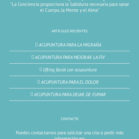
"La Conciencia proporciona la Sabiduría necesaria para sanar
el Cuerpo, la Mente y el Alma"
ARTICULOS RECIENTES
ACUPUNTURA PARA LA MIGRAÑA
ACUPUNTURA PARA MEJORAR LA FIV
lifting facial con acupuntura
ACUPUNTURA PARA EL DOLOR
ACUPUNTURA PARA DEJAR DE FUMAR
CONTACTO
Puedes contactarnos para solicitar una cita o pedir más
información en: