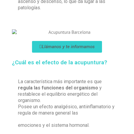
ascenso y descenso, lo que da lugar a las
patologías.
Llámanos y te informamos
¿Cuál es el efecto de la acupuntura?
La característica más importante es que
regula las funciones del organismo
y
restablece el equilibrio energético del
organismo.
Posee un efecto analgésico, antiinflamatorio y
regula de manera general las
emociones y el sistema hormonal.