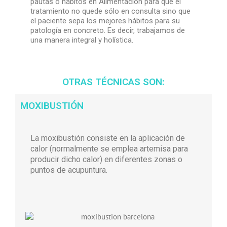
pautas o hábitos en Alimentación para que el
tratamiento no quede sólo en consulta sino que
el paciente sepa los mejores hábitos para su
patología en concreto. Es decir, trabajamos de
una manera integral y holística.
OTRAS TÉCNICAS SON:
MOXIBUSTIÓN
La moxibustión consiste en la aplicación de
calor (normalmente se emplea artemisa para
producir dicho calor) en diferentes zonas o
puntos de acupuntura.