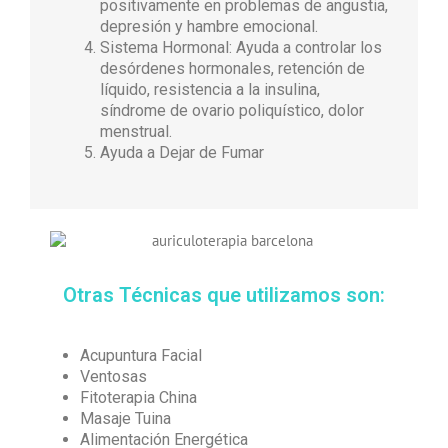
positivamente en problemas de angustia,
depresión y hambre emocional.
Sistema Hormonal: Ayuda a controlar los
desórdenes hormonales, retención de
líquido, resistencia a la insulina,
síndrome de ovario poliquístico, dolor
menstrual.
Ayuda a Dejar de Fumar
Otras Técnicas que utilizamos son:
Acupuntura Facial
Ventosas
Fitoterapia China
Masaje Tuina
Alimentación Energética