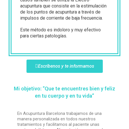
acupuntura que consiste en la estimulación
de los puntos de acupuntura a través de
impulsos de corriente de baja frecuencia.
Este método es indoloro y muy efectivo
para ciertas patologías.
Escríbenos y te informamos
Mi objetivo: “Que te encuentres bien y feliz
en tu cuerpo y en tu vida”
En Acupuntura Barcelona trabajamos de una
manera personalizada en todos nuestros
tratamientos y facilitamos al paciente unas