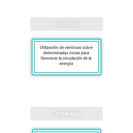
Ventosas
Utilización de ventosas sobre
determinadas zonas para
favorecer la circulación de la
energía
Fitoterapia