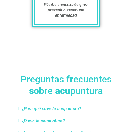
Plantas medicinales para
prevenir o sanar una
enfermedad
Preguntas frecuentes
sobre acupuntura
¿Para qué sirve la acupuntura?
¿Duele la acupuntura?