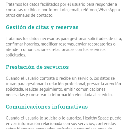
Tratamos los datos facilitados por el usuario para responder a
consultas recibidas por formulario, email, teléfono, WhatsApp u
otros canales de contacto.
Gestión de citas y reservas
Tratamos los datos necesarios para gestionar solicitudes de cita,
confirmar horarios, modificar reservas, enviar recordatorios o
atender comunicaciones relacionadas con los servicios
solicitados.
Prestación de servicios
Cuando el usuario contrata o recibe un servicio, los datos se
tratan para gestionar la relación profesional, prestar la atención
solicitada, realizar seguimiento, emitir comunicaciones
necesarias y conservar la información vinculada al servicio.
Comunicaciones informativas
Cuando el usuario lo solicita o lo autoriza, Healthy Space puede
enviar información relacionada con sus servicios, contenidos
sobre bienestar, novedades, artículos o comunicaciones de