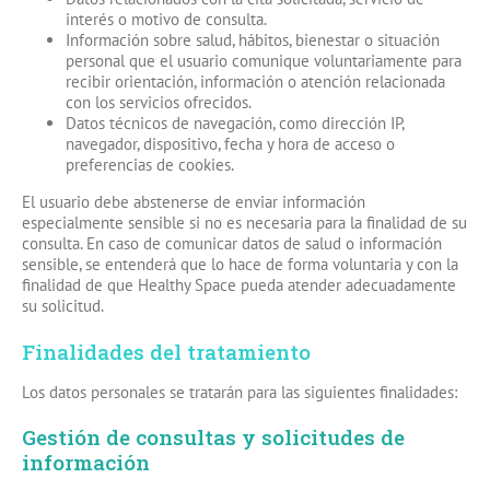
interés o motivo de consulta.
Información sobre salud, hábitos, bienestar o situación
personal que el usuario comunique voluntariamente para
recibir orientación, información o atención relacionada
con los servicios ofrecidos.
Datos técnicos de navegación, como dirección IP,
navegador, dispositivo, fecha y hora de acceso o
preferencias de cookies.
El usuario debe abstenerse de enviar información
especialmente sensible si no es necesaria para la finalidad de su
consulta. En caso de comunicar datos de salud o información
sensible, se entenderá que lo hace de forma voluntaria y con la
finalidad de que Healthy Space pueda atender adecuadamente
su solicitud.
Finalidades del tratamiento
Los datos personales se tratarán para las siguientes finalidades:
Gestión de consultas y solicitudes de
información