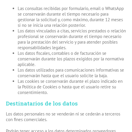
Las consultas recibidas por formulario, email o WhatsApp
se conservarán durante el tiempo necesario para
gestionar la solicitud y, como máximo, durante 12 meses
si no se inicia una relación posterior.
Los datos vinculados a citas, servicios prestados o relación
profesional se conservarán durante el tiempo necesario
para la prestación del servicio y para atender posibles
responsabilidades legales.
Los datos fiscales, contables o de facturación se
conservarán durante los plazos exigidos por la normativa
aplicable.
Los datos utilizados para comunicaciones informativas se
conservarán hasta que el usuario solicite la baja.
Las cookies se conservarán durante el plazo indicado en
la Política de Cookies o hasta que el usuario retire su
consentimiento.
Destinatarios de los datos
Los datos personales no se venderán ni se cederán a terceros
con fines comerciales.
Podrán tener acceso a los datos determinados proveedores