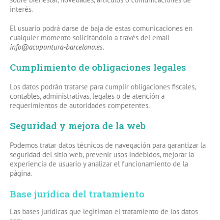
interés.
El usuario podrá darse de baja de estas comunicaciones en
cualquier momento solicitándolo a través del email
info@acupuntura-barcelona.es
.
Cumplimiento de obligaciones legales
Los datos podrán tratarse para cumplir obligaciones fiscales,
contables, administrativas, legales o de atención a
requerimientos de autoridades competentes.
Seguridad y mejora de la web
Podemos tratar datos técnicos de navegación para garantizar la
seguridad del sitio web, prevenir usos indebidos, mejorar la
experiencia de usuario y analizar el funcionamiento de la
página.
Base jurídica del tratamiento
Las bases jurídicas que legitiman el tratamiento de los datos