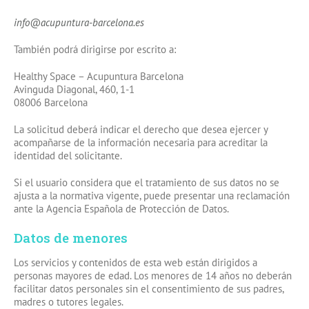
info@acupuntura-barcelona.es
También podrá dirigirse por escrito a:
Healthy Space – Acupuntura Barcelona
Avinguda Diagonal, 460, 1-1
08006 Barcelona
La solicitud deberá indicar el derecho que desea ejercer y
acompañarse de la información necesaria para acreditar la
identidad del solicitante.
Si el usuario considera que el tratamiento de sus datos no se
ajusta a la normativa vigente, puede presentar una reclamación
ante la Agencia Española de Protección de Datos.
Datos de menores
Los servicios y contenidos de esta web están dirigidos a
personas mayores de edad. Los menores de 14 años no deberán
facilitar datos personales sin el consentimiento de sus padres,
madres o tutores legales.