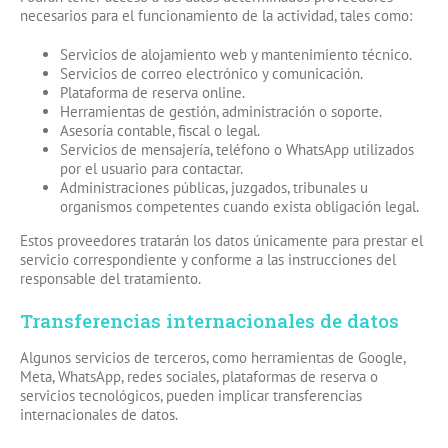
necesarios para el funcionamiento de la actividad, tales como:
Servicios de alojamiento web y mantenimiento técnico.
Servicios de correo electrónico y comunicación.
Plataforma de reserva online.
Herramientas de gestión, administración o soporte.
Asesoría contable, fiscal o legal.
Servicios de mensajería, teléfono o WhatsApp utilizados
por el usuario para contactar.
Administraciones públicas, juzgados, tribunales u
organismos competentes cuando exista obligación legal.
Estos proveedores tratarán los datos únicamente para prestar el
servicio correspondiente y conforme a las instrucciones del
responsable del tratamiento.
Transferencias internacionales de datos
Algunos servicios de terceros, como herramientas de Google,
Meta, WhatsApp, redes sociales, plataformas de reserva o
servicios tecnológicos, pueden implicar transferencias
internacionales de datos.