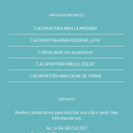
ARTICULOS RECIENTES
ACUPUNTURA PARA LA MIGRAÑA
ACUPUNTURA PARA MEJORAR LA FIV
lifting facial con acupuntura
ACUPUNTURA PARA EL DOLOR
ACUPUNTURA PARA DEJAR DE FUMAR
CONTACTO
Puedes contactarnos para solicitar una cita o pedir más
información en:
Tel.: (+34) 687.541.057