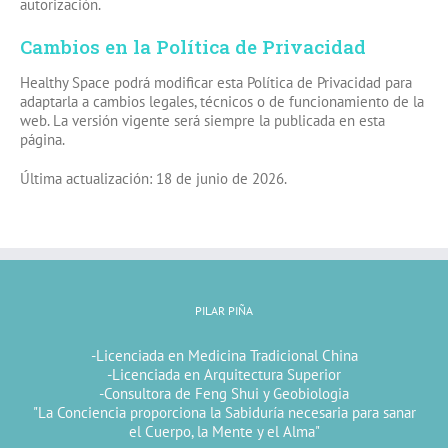
autorización.
Cambios en la Política de Privacidad
Healthy Space podrá modificar esta Política de Privacidad para
adaptarla a cambios legales, técnicos o de funcionamiento de la
web. La versión vigente será siempre la publicada en esta
página.
Última actualización: 18 de junio de 2026.
PILAR PIÑA
-Licenciada en Medicina Tradicional China
-Licenciada en Arquitectura Superior
-Consultora de Feng Shui y Geobiologia
"La Conciencia proporciona la Sabiduría necesaria para sanar
el Cuerpo, la Mente y el Alma"