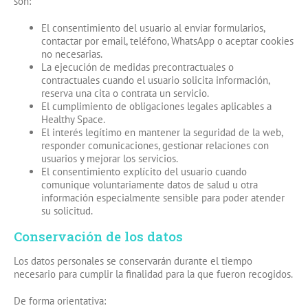
son:
El consentimiento del usuario al enviar formularios,
contactar por email, teléfono, WhatsApp o aceptar cookies
no necesarias.
La ejecución de medidas precontractuales o
contractuales cuando el usuario solicita información,
reserva una cita o contrata un servicio.
El cumplimiento de obligaciones legales aplicables a
Healthy Space.
El interés legítimo en mantener la seguridad de la web,
responder comunicaciones, gestionar relaciones con
usuarios y mejorar los servicios.
El consentimiento explícito del usuario cuando
comunique voluntariamente datos de salud u otra
información especialmente sensible para poder atender
su solicitud.
Conservación de los datos
Los datos personales se conservarán durante el tiempo
necesario para cumplir la finalidad para la que fueron recogidos.
De forma orientativa: