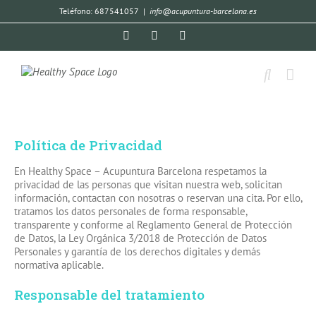
Teléfono: 687541057
|
info@acupuntura-barcelona.es
Política de Privacidad
En Healthy Space – Acupuntura Barcelona respetamos la
privacidad de las personas que visitan nuestra web, solicitan
información, contactan con nosotras o reservan una cita. Por ello,
tratamos los datos personales de forma responsable,
transparente y conforme al Reglamento General de Protección
de Datos, la Ley Orgánica 3/2018 de Protección de Datos
Personales y garantía de los derechos digitales y demás
normativa aplicable.
Responsable del tratamiento