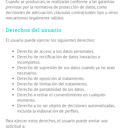
Cuando se produzcan, se realizarán conforme a las garantías
previstas por la normativa de protección de datos, como
decisiones de adecuación, cláusulas contractuales tipo u otros
mecanismos legalmente válidos.
Derechos del usuario
El usuario puede ejercer los siguientes derechos:
Derecho de acceso a sus datos personales.
Derecho de rectificación de datos inexactos o
incompletos.
Derecho de supresión de sus datos cuando ya no sean
necesarios.
Derecho de oposición al tratamiento.
Derecho de limitación del tratamiento.
Derecho de portabilidad de los datos.
Derecho a retirar el consentimiento en cualquier
momento.
Derecho a no ser objeto de decisiones automatizadas,
incluida la elaboración de perfiles.
Para ejercer estos derechos, el usuario puede enviar una
solicitud a: