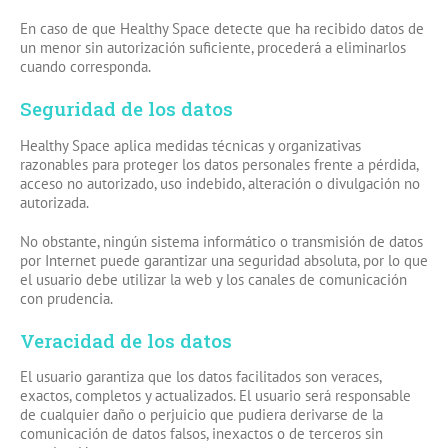
En caso de que Healthy Space detecte que ha recibido datos de
un menor sin autorización suficiente, procederá a eliminarlos
cuando corresponda.
Seguridad de los datos
Healthy Space aplica medidas técnicas y organizativas
razonables para proteger los datos personales frente a pérdida,
acceso no autorizado, uso indebido, alteración o divulgación no
autorizada.
No obstante, ningún sistema informático o transmisión de datos
por Internet puede garantizar una seguridad absoluta, por lo que
el usuario debe utilizar la web y los canales de comunicación
con prudencia.
Veracidad de los datos
El usuario garantiza que los datos facilitados son veraces,
exactos, completos y actualizados. El usuario será responsable
de cualquier daño o perjuicio que pudiera derivarse de la
comunicación de datos falsos, inexactos o de terceros sin