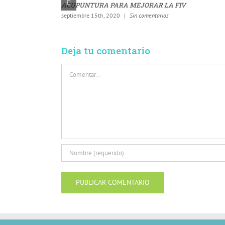
ACUPUNTURA PARA MEJORAR LA FIV
septiembre 15th, 2020
|
Sin comentarios
Deja tu comentario