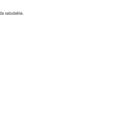
ida saludable.