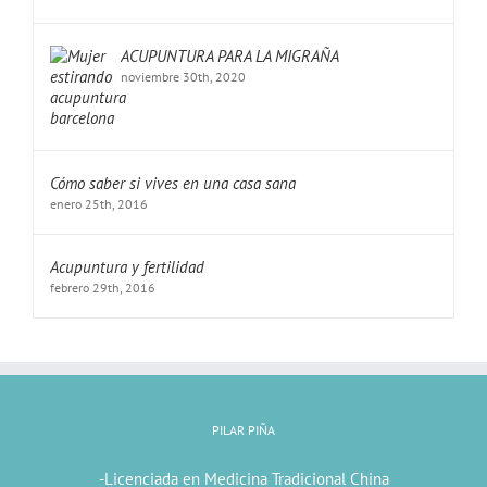
ACUPUNTURA PARA LA MIGRAÑA
noviembre 30th, 2020
Cómo saber si vives en una casa sana
enero 25th, 2016
Acupuntura y fertilidad
febrero 29th, 2016
PILAR PIÑA
-Licenciada en Medicina Tradicional China