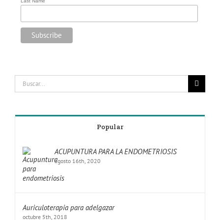
Last Name
Popular
ACUPUNTURA PARA LA ENDOMETRIOSIS
agosto 16th, 2020
Auriculoterapia para adelgazar
octubre 5th, 2018