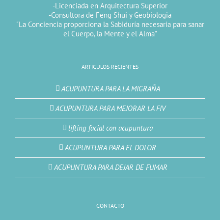
-Licenciada en Arquitectura Superior
-Consultora de Feng Shui y Geobiologia
"La Conciencia proporciona la Sabiduría necesaria para sanar
el Cuerpo, la Mente y el Alma"
ARTICULOS RECIENTES
ACUPUNTURA PARA LA MIGRAÑA
ACUPUNTURA PARA MEJORAR LA FIV
lifting facial con acupuntura
ACUPUNTURA PARA EL DOLOR
ACUPUNTURA PARA DEJAR DE FUMAR
CONTACTO