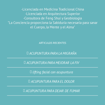
-Licenciada en Medicina Tradicional China
-Licenciada en Arquitectura Superior
-Consultora de Feng Shui y Geobiologia
"La Conciencia proporciona la Sabiduría necesaria para sanar
el Cuerpo, la Mente y el Alma"
ARTICULOS RECIENTES
ACUPUNTURA PARA LA MIGRAÑA
ACUPUNTURA PARA MEJORAR LA FIV
lifting facial con acupuntura
ACUPUNTURA PARA EL DOLOR
ACUPUNTURA PARA DEJAR DE FUMAR