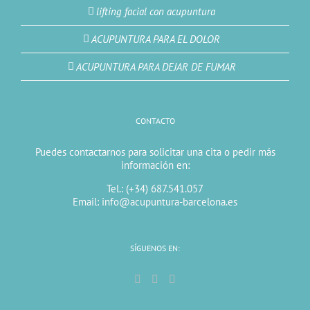
lifting facial con acupuntura
ACUPUNTURA PARA EL DOLOR
ACUPUNTURA PARA DEJAR DE FUMAR
CONTACTO
Puedes contactarnos para solicitar una cita o pedir más
información en:
Tel.: (+34) 687.541.057
Email: info@acupuntura-barcelona.es
SÍGUENOS EN: