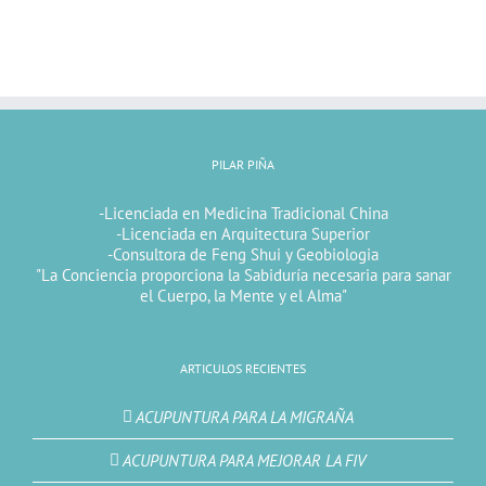
PILAR PIÑA
-Licenciada en Medicina Tradicional China
-Licenciada en Arquitectura Superior
-Consultora de Feng Shui y Geobiologia
"La Conciencia proporciona la Sabiduría necesaria para sanar
el Cuerpo, la Mente y el Alma"
ARTICULOS RECIENTES
ACUPUNTURA PARA LA MIGRAÑA
ACUPUNTURA PARA MEJORAR LA FIV