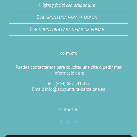
lifting facial con acupuntura
ACUPUNTURA PARA EL DOLOR
ACUPUNTURA PARA DEJAR DE FUMAR
CONTACTO
Puedes contactarnos para solicitar una cita o pedir más
información en:
Tel.: (+34) 687.541.057
Email: info@acupuntura-barcelona.es
SÍGUENOS EN: