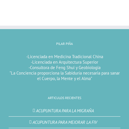
PILAR PIÑA
-Licenciada en Medicina Tradicional China
-Licenciada en Arquitectura Superior
-Consultora de Feng Shui y Geobiologia
"La Conciencia proporciona la Sabiduría necesaria para sanar
el Cuerpo, la Mente y el Alma"
ARTICULOS RECIENTES
ACUPUNTURA PARA LA MIGRAÑA
ACUPUNTURA PARA MEJORAR LA FIV