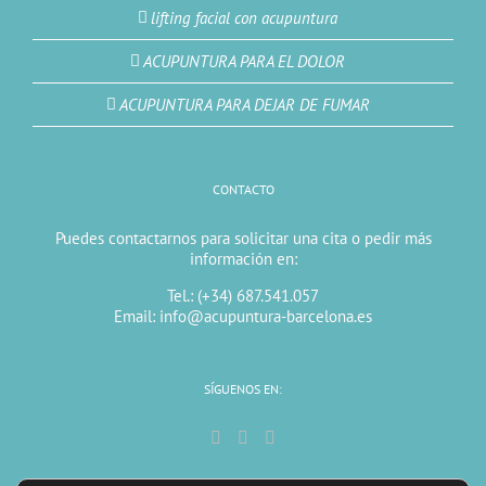
lifting facial con acupuntura
ACUPUNTURA PARA EL DOLOR
ACUPUNTURA PARA DEJAR DE FUMAR
CONTACTO
Puedes contactarnos para solicitar una cita o pedir más
información en:
Tel.: (+34) 687.541.057
Email: info@acupuntura-barcelona.es
SÍGUENOS EN: