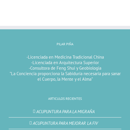
PILAR PIÑA
-Licenciada en Medicina Tradicional China
-Licenciada en Arquitectura Superior
-Consultora de Feng Shui y Geobiologia
"La Conciencia proporciona la Sabiduría necesaria para sanar
el Cuerpo, la Mente y el Alma"
ARTICULOS RECIENTES
ACUPUNTURA PARA LA MIGRAÑA
ACUPUNTURA PARA MEJORAR LA FIV