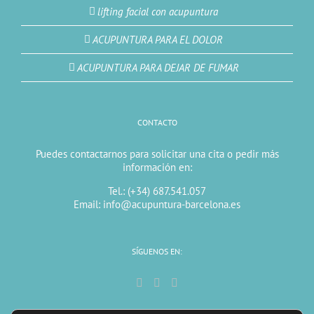
lifting facial con acupuntura
ACUPUNTURA PARA EL DOLOR
ACUPUNTURA PARA DEJAR DE FUMAR
CONTACTO
Puedes contactarnos para solicitar una cita o pedir más
información en:
Tel.: (+34) 687.541.057
Email: info@acupuntura-barcelona.es
SÍGUENOS EN: