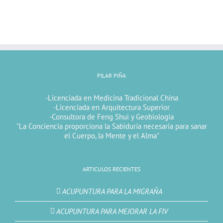
PILAR PIÑA
-Licenciada en Medicina Tradicional China
-Licenciada en Arquitectura Superior
-Consultora de Feng Shui y Geobiologia
"La Conciencia proporciona la Sabiduría necesaria para sanar
el Cuerpo, la Mente y el Alma"
ARTICULOS RECIENTES
ACUPUNTURA PARA LA MIGRAÑA
ACUPUNTURA PARA MEJORAR LA FIV