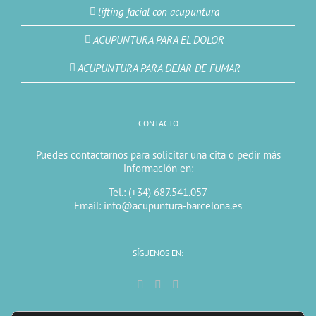
lifting facial con acupuntura
ACUPUNTURA PARA EL DOLOR
ACUPUNTURA PARA DEJAR DE FUMAR
CONTACTO
Puedes contactarnos para solicitar una cita o pedir más
información en:
Tel.: (+34) 687.541.057
Email: info@acupuntura-barcelona.es
SÍGUENOS EN: