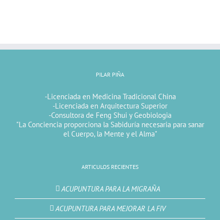
PILAR PIÑA
-Licenciada en Medicina Tradicional China
-Licenciada en Arquitectura Superior
-Consultora de Feng Shui y Geobiologia
"La Conciencia proporciona la Sabiduría necesaria para sanar
el Cuerpo, la Mente y el Alma"
ARTICULOS RECIENTES
ACUPUNTURA PARA LA MIGRAÑA
ACUPUNTURA PARA MEJORAR LA FIV