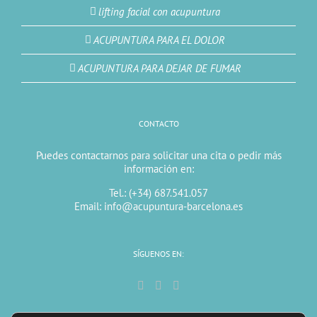
lifting facial con acupuntura
ACUPUNTURA PARA EL DOLOR
ACUPUNTURA PARA DEJAR DE FUMAR
CONTACTO
Puedes contactarnos para solicitar una cita o pedir más
información en:
Tel.: (+34) 687.541.057
Email: info@acupuntura-barcelona.es
SÍGUENOS EN: