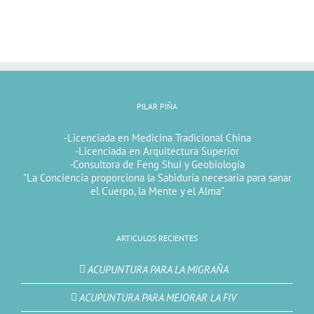
PILAR PIÑA
-Licenciada en Medicina Tradicional China
-Licenciada en Arquitectura Superior
-Consultora de Feng Shui y Geobiologia
"La Conciencia proporciona la Sabiduría necesaria para sanar
el Cuerpo, la Mente y el Alma"
ARTICULOS RECIENTES
ACUPUNTURA PARA LA MIGRAÑA
ACUPUNTURA PARA MEJORAR LA FIV