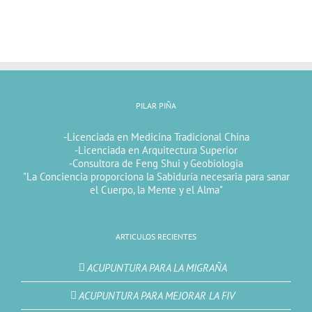
PILAR PIÑA
-Licenciada en Medicina Tradicional China
-Licenciada en Arquitectura Superior
-Consultora de Feng Shui y Geobiologia
"La Conciencia proporciona la Sabiduría necesaria para sanar
el Cuerpo, la Mente y el Alma"
ARTICULOS RECIENTES
ACUPUNTURA PARA LA MIGRAÑA
ACUPUNTURA PARA MEJORAR LA FIV