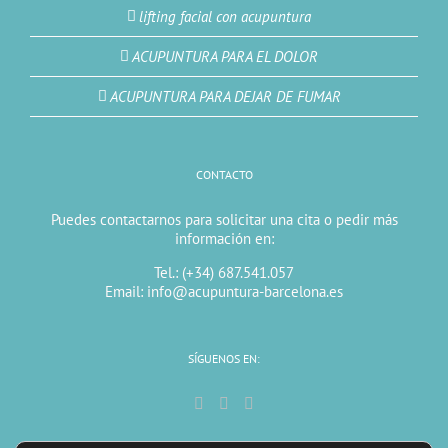
lifting facial con acupuntura
ACUPUNTURA PARA EL DOLOR
ACUPUNTURA PARA DEJAR DE FUMAR
CONTACTO
Puedes contactarnos para solicitar una cita o pedir más
información en:
Tel.: (+34) 687.541.057
Email: info@acupuntura-barcelona.es
SÍGUENOS EN: