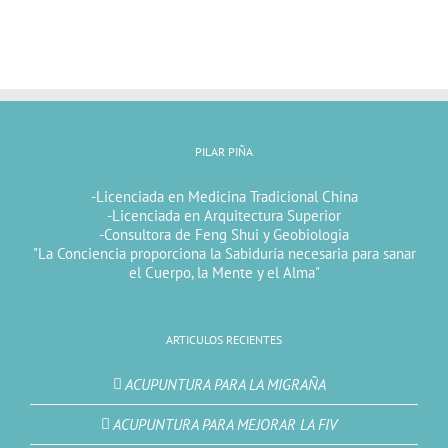
PILAR PIÑA
-Licenciada en Medicina Tradicional China
-Licenciada en Arquitectura Superior
-Consultora de Feng Shui y Geobiologia
"La Conciencia proporciona la Sabiduría necesaria para sanar
el Cuerpo, la Mente y el Alma"
ARTICULOS RECIENTES
ACUPUNTURA PARA LA MIGRAÑA
ACUPUNTURA PARA MEJORAR LA FIV