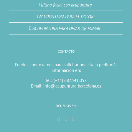
lifting facial con acupuntura
ACUPUNTURA PARA EL DOLOR
ACUPUNTURA PARA DEJAR DE FUMAR
CONTACTO
Puedes contactarnos para solicitar una cita o pedir más
información en:
Tel.: (+34) 687.541.057
Email: info@acupuntura-barcelona.es
SÍGUENOS EN: