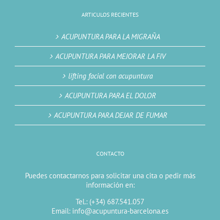
ARTICULOS RECIENTES
ACUPUNTURA PARA LA MIGRAÑA
ACUPUNTURA PARA MEJORAR LA FIV
lifting facial con acupuntura
ACUPUNTURA PARA EL DOLOR
ACUPUNTURA PARA DEJAR DE FUMAR
CONTACTO
Puedes contactarnos para solicitar una cita o pedir más
información en:
Tel.: (+34) 687.541.057
Email: info@acupuntura-barcelona.es