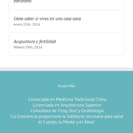
Cómo saber si vives en una casa sana
enero 25th, 2016
Acupuntura y fertilidad
febrero 29th, 2016
PILAR PIÑA
-Licenciada en Medicina Tradicional China
-Licenciada en Arquitectura Superior
-Consultora de Feng Shui y Geobiologia
"La Conciencia proporciona la Sabiduría necesaria para sanar
el Cuerpo, la Mente y el Alma"