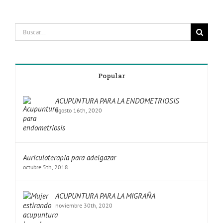
Popular
ACUPUNTURA PARA LA ENDOMETRIOSIS
agosto 16th, 2020
Auriculoterapia para adelgazar
octubre 5th, 2018
ACUPUNTURA PARA LA MIGRAÑA
noviembre 30th, 2020