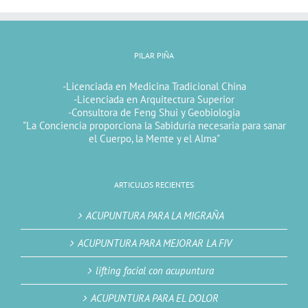
PILAR PIÑA
-Licenciada en Medicina Tradicional China
-Licenciada en Arquitectura Superior
-Consultora de Feng Shui y Geobiologia
"La Conciencia proporciona la Sabiduría necesaria para sanar
el Cuerpo, la Mente y el Alma"
ARTICULOS RECIENTES
ACUPUNTURA PARA LA MIGRAÑA
ACUPUNTURA PARA MEJORAR LA FIV
lifting facial con acupuntura
ACUPUNTURA PARA EL DOLOR