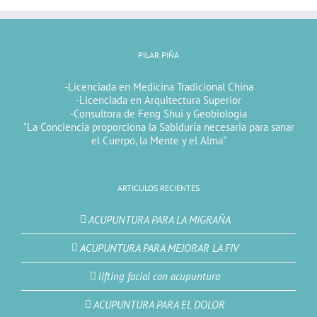
PILAR PIÑA
-Licenciada en Medicina Tradicional China
-Licenciada en Arquitectura Superior
-Consultora de Feng Shui y Geobiologia
"La Conciencia proporciona la Sabiduría necesaria para sanar
el Cuerpo, la Mente y el Alma"
ARTICULOS RECIENTES
ACUPUNTURA PARA LA MIGRAÑA
ACUPUNTURA PARA MEJORAR LA FIV
lifting facial con acupuntura
ACUPUNTURA PARA EL DOLOR