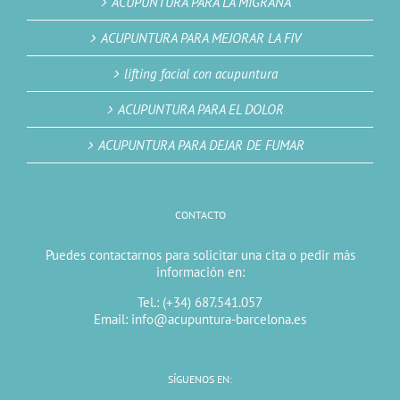
ACUPUNTURA PARA LA MIGRAÑA
ACUPUNTURA PARA MEJORAR LA FIV
lifting facial con acupuntura
ACUPUNTURA PARA EL DOLOR
ACUPUNTURA PARA DEJAR DE FUMAR
CONTACTO
Puedes contactarnos para solicitar una cita o pedir más
información en:
Tel.: (+34) 687.541.057
Email: info@acupuntura-barcelona.es
SÍGUENOS EN: