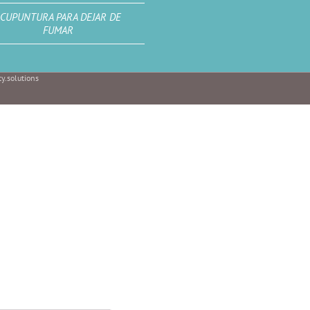
CUPUNTURA PARA DEJAR DE
FUMAR
y.solutions