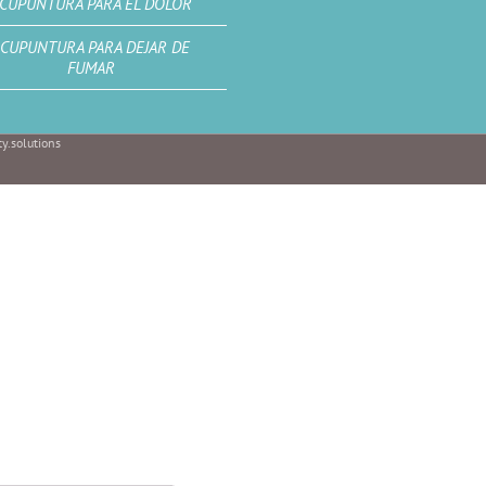
CUPUNTURA PARA EL DOLOR
CUPUNTURA PARA DEJAR DE
FUMAR
y.solutions