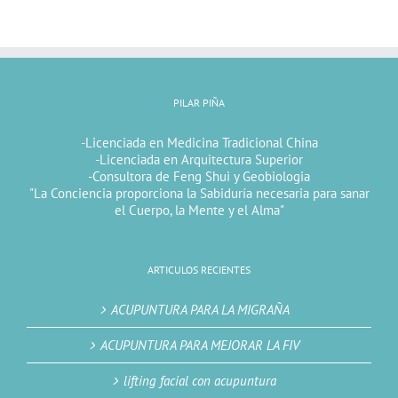
PILAR PIÑA
-Licenciada en Medicina Tradicional China
-Licenciada en Arquitectura Superior
-Consultora de Feng Shui y Geobiologia
"La Conciencia proporciona la Sabiduría necesaria para sanar
el Cuerpo, la Mente y el Alma"
ARTICULOS RECIENTES
ACUPUNTURA PARA LA MIGRAÑA
ACUPUNTURA PARA MEJORAR LA FIV
lifting facial con acupuntura