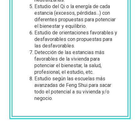
Estudio del Qi o la energía de cada
estancia (excesos, pérdidas…) con
diferentes propuestas para potenciar
el bienestar y equilibrio.
Estudio de orientaciones favorables y
desfavorables con propuestas para
las desfavorables.
Detección de las estancias más
favorables de la vivienda para
potenciar el bienestar, la salud,
profesional, el estudio, etc.
Estudio según las escuelas más
avanzadas de Feng Shui para sacar
todo el potencial a su vivienda y/o
negocio.