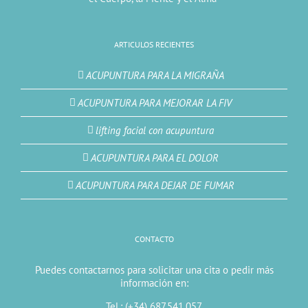
ARTICULOS RECIENTES
ACUPUNTURA PARA LA MIGRAÑA
ACUPUNTURA PARA MEJORAR LA FIV
lifting facial con acupuntura
ACUPUNTURA PARA EL DOLOR
ACUPUNTURA PARA DEJAR DE FUMAR
CONTACTO
Puedes contactarnos para solicitar una cita o pedir más
información en:
Tel.: (+34) 687.541.057