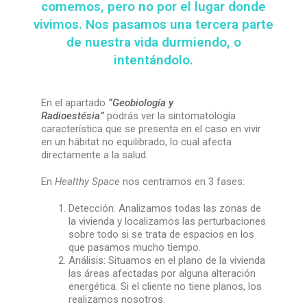
comemos, pero no por el lugar donde
vivimos. Nos pasamos una tercera parte
de nuestra vida durmiendo, o
intentándolo.
En el apartado
“
Geobiología y
Radioestésia”
podrás ver la sintomatología
característica que se presenta en el caso en vivir
en un hábitat no equilibrado, lo cual afecta
directamente a la salud.
En
Healthy Space
nos centramos en 3 fases:
Detección: Analizamos todas las zonas de
la vivienda y localizamos las perturbaciones
sobre todo si se trata de espacios en los
que pasamos mucho tiempo.
Análisis: Situamos en el plano de la vivienda
las áreas afectadas por alguna alteración
energética. Si el cliente no tiene planos, los
realizamos nosotros.