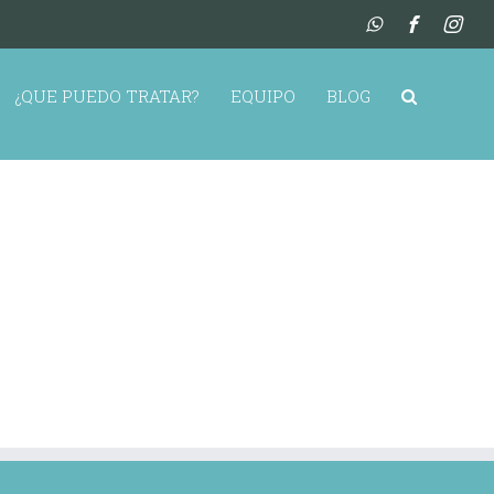
¿QUE PUEDO TRATAR?
EQUIPO
BLOG