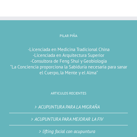
PILAR PIÑA
-Licenciada en Medicina Tradicional China
-Licenciada en Arquitectura Superior
-Consultora de Feng Shui y Geobiologia
"La Conciencia proporciona la Sabiduría necesaria para sanar
el Cuerpo, la Mente y el Alma"
ARTICULOS RECIENTES
ACUPUNTURA PARA LA MIGRAÑA
ACUPUNTURA PARA MEJORAR LA FIV
lifting facial con acupuntura