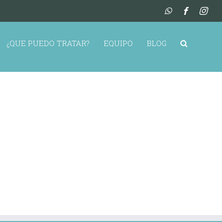
¿QUE PUEDO TRATAR?
EQUIPO
BLOG