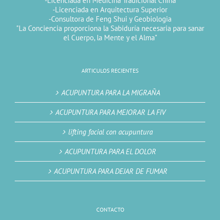
-Licenciada en Medicina Tradicional China
-Licenciada en Arquitectura Superior
-Consultora de Feng Shui y Geobiologia
"La Conciencia proporciona la Sabiduría necesaria para sanar
el Cuerpo, la Mente y el Alma"
ARTICULOS RECIENTES
ACUPUNTURA PARA LA MIGRAÑA
ACUPUNTURA PARA MEJORAR LA FIV
lifting facial con acupuntura
ACUPUNTURA PARA EL DOLOR
ACUPUNTURA PARA DEJAR DE FUMAR
CONTACTO