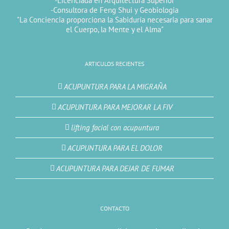
-Licenciada en Arquitectura Superior
-Consultora de Feng Shui y Geobiologia
"La Conciencia proporciona la Sabiduría necesaria para sanar
el Cuerpo, la Mente y el Alma"
ARTICULOS RECIENTES
ACUPUNTURA PARA LA MIGRAÑA
ACUPUNTURA PARA MEJORAR LA FIV
lifting facial con acupuntura
ACUPUNTURA PARA EL DOLOR
ACUPUNTURA PARA DEJAR DE FUMAR
CONTACTO