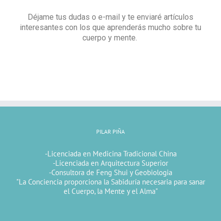
Déjame tus dudas o e-mail y te enviaré artículos
interesantes con los que aprenderás mucho sobre tu
cuerpo y mente.
PILAR PIÑA
-Licenciada en Medicina Tradicional China
-Licenciada en Arquitectura Superior
-Consultora de Feng Shui y Geobiologia
"La Conciencia proporciona la Sabiduría necesaria para sanar
el Cuerpo, la Mente y el Alma"