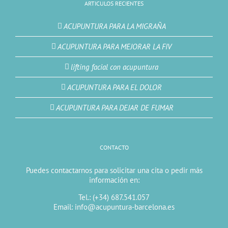
ARTICULOS RECIENTES
ACUPUNTURA PARA LA MIGRAÑA
ACUPUNTURA PARA MEJORAR LA FIV
lifting facial con acupuntura
ACUPUNTURA PARA EL DOLOR
ACUPUNTURA PARA DEJAR DE FUMAR
CONTACTO
Puedes contactarnos para solicitar una cita o pedir más
información en:
Tel.: (+34) 687.541.057
Email: info@acupuntura-barcelona.es