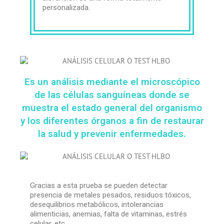
personalizada.
Es un análisis mediante el microscópico
de las células sanguíneas donde se
muestra el estado general del organismo
y los diferentes órganos a fin de restaurar
la salud y prevenir enfermedades.
Gracias a esta prueba se pueden detectar
presencia de metales pesados, residuos tóxicos,
desequilibrios metabólicos, intolerancias
alimenticias, anemias, falta de vitaminas, estrés
celular, etc..