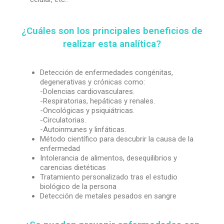
¿Cuáles son los principales beneficios de
realizar esta analítica?
Detección de enfermedades congénitas,
degenerativas y crónicas como:
-Dolencias cardiovasculares.
-Respiratorias, hepáticas y renales.
-Oncológicas y psiquiátricas.
-Circulatorias.
-Autoinmunes y linfáticas.
Método científico para descubrir la causa de la
enfermedad
Intolerancia de alimentos, desequilibrios y
carencias dietéticas
Tratamiento personalizado tras el estudio
biológico de la persona
Detección de metales pesados en sangre