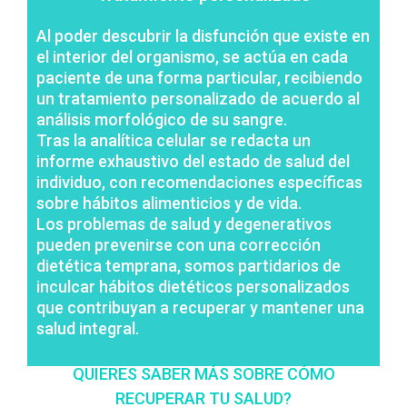
Al poder descubrir la disfunción que existe en
el interior del organismo, se actúa en cada
paciente de una forma particular, recibiendo
un tratamiento personalizado de acuerdo al
análisis morfológico de su sangre.
Tras la analítica celular se redacta un
informe exhaustivo del estado de salud del
individuo, con recomendaciones específicas
sobre hábitos alimenticios y de vida.
Los problemas de salud y degenerativos
pueden prevenirse con una corrección
dietética temprana, somos partidarios de
inculcar hábitos dietéticos personalizados
que contribuyan a recuperar y mantener una
salud integral.
QUIERES SABER MÁS SOBRE CÓMO
RECUPERAR TU SALUD?