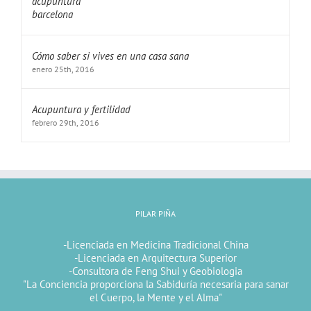
Cómo saber si vives en una casa sana
enero 25th, 2016
Acupuntura y fertilidad
febrero 29th, 2016
PILAR PIÑA
-Licenciada en Medicina Tradicional China
-Licenciada en Arquitectura Superior
-Consultora de Feng Shui y Geobiologia
"La Conciencia proporciona la Sabiduría necesaria para sanar
el Cuerpo, la Mente y el Alma"