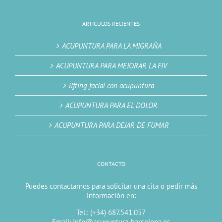
ARTICULOS RECIENTES
ACUPUNTURA PARA LA MIGRAÑA
ACUPUNTURA PARA MEJORAR LA FIV
lifting facial con acupuntura
ACUPUNTURA PARA EL DOLOR
ACUPUNTURA PARA DEJAR DE FUMAR
CONTACTO
Puedes contactarnos para solicitar una cita o pedir más
información en:
Tel.: (+34) 687.541.057
Email: info@acupuntura-barcelona.es