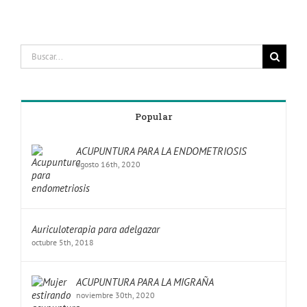
Popular
ACUPUNTURA PARA LA ENDOMETRIOSIS
agosto 16th, 2020
Auriculoterapia para adelgazar
octubre 5th, 2018
ACUPUNTURA PARA LA MIGRAÑA
noviembre 30th, 2020