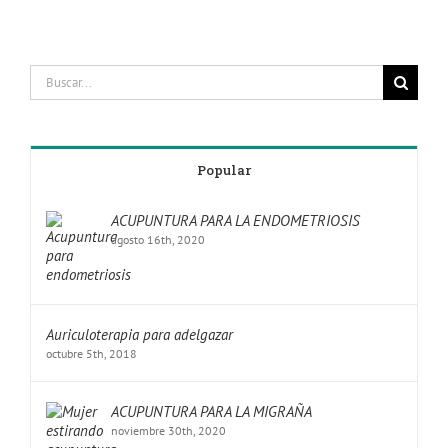
Popular
ACUPUNTURA PARA LA ENDOMETRIOSIS
agosto 16th, 2020
Auriculoterapia para adelgazar
octubre 5th, 2018
ACUPUNTURA PARA LA MIGRAÑA
noviembre 30th, 2020