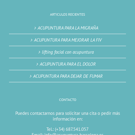
ARTICULOS RECIENTES
ACUPUNTURA PARA LA MIGRAÑA
ACUPUNTURA PARA MEJORAR LA FIV
lifting facial con acupuntura
ACUPUNTURA PARA EL DOLOR
ACUPUNTURA PARA DEJAR DE FUMAR
CONTACTO
Puedes contactarnos para solicitar una cita o pedir más
información en:
Tel.: (+34) 687.541.057
Email: info@acupuntura-barcelona.es