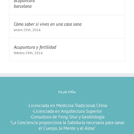
Cómo saber si vives en una casa sana
enero 25th, 2016
Acupuntura y fertilidad
febrero 29th, 2016
PILAR PIÑA
-Licenciada en Medicina Tradicional China
-Licenciada en Arquitectura Superior
-Consultora de Feng Shui y Geobiologia
"La Conciencia proporciona la Sabiduría necesaria para sanar
el Cuerpo, la Mente y el Alma"