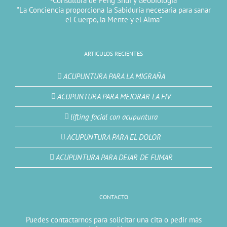
-Consultora de Feng Shui y Geobiologia
"La Conciencia proporciona la Sabiduría necesaria para sanar
el Cuerpo, la Mente y el Alma"
ARTICULOS RECIENTES
ACUPUNTURA PARA LA MIGRAÑA
ACUPUNTURA PARA MEJORAR LA FIV
lifting facial con acupuntura
ACUPUNTURA PARA EL DOLOR
ACUPUNTURA PARA DEJAR DE FUMAR
CONTACTO
Puedes contactarnos para solicitar una cita o pedir más