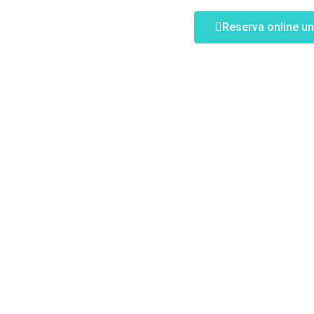
Reserva online un