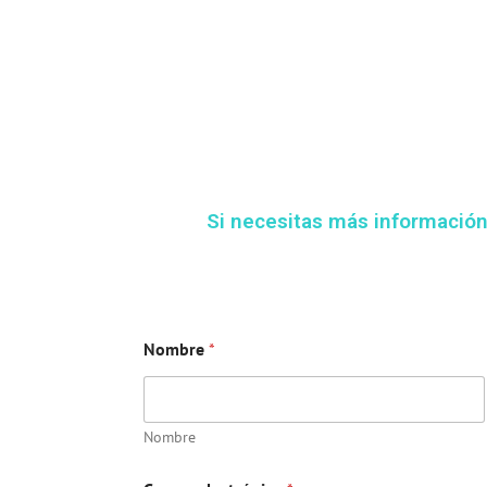
Si necesitas más informació
Nombre
*
Nombre