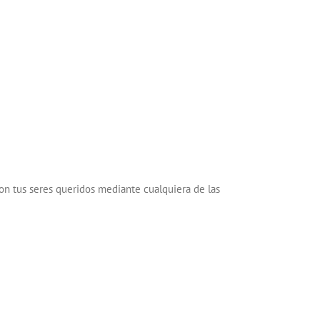
on tus seres queridos mediante cualquiera de las