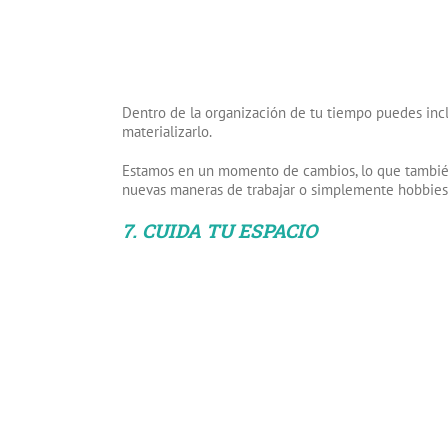
Dentro de la organización de tu tiempo puedes inclu
materializarlo.
Estamos en un momento de cambios, lo que también 
nuevas maneras de trabajar o simplemente hobbies
7. CUIDA TU ESPACIO