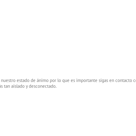
 nuestro estado de ánimo por lo que es importante sigas en contacto c
ás tan aislado y desconectado.