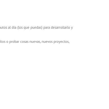
os al día (los que puedas) para desarrollarlo y
tos o probar cosas nuevas, nuevos proyectos,