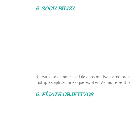
5. SOCIABILIZA
Nuestras relaciones sociales nos motivan y mejoran
múltiples aplicaciones que existen. Así no te sentir
6. FÍJATE OBJETIVOS