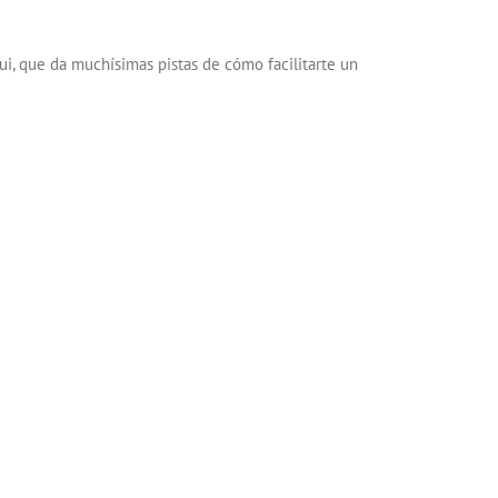
i, que da muchísimas pistas de cómo facilitarte un