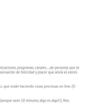
licaciones, programas, canales….de personas que te
sensación de felicidad y placer que alivia el estrés
c. que están haciendo cosas preciosas on line. (Si
(aunque sean 10 minutos, algo es algo!!). Nos