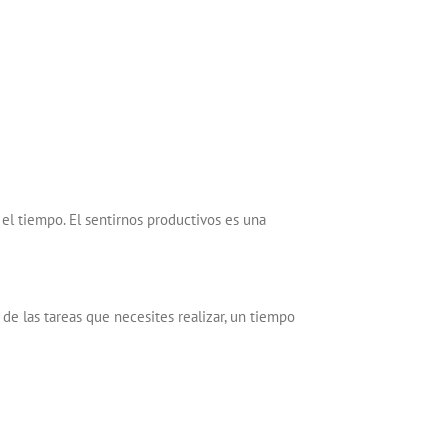
l tiempo. El sentirnos productivos es una
 de las tareas que necesites realizar, un tiempo