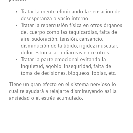
Tratar la mente eliminando la sensación de
desesperanza o vacío interno
Tratar la repercusión física en otros órganos
del cuerpo como las taquicardias, falta de
aire, sudoración, tensión, cansancio,
disminución de la libido, rigidez muscular,
dolor estomacal o diarreas entre otros.
Tratar la parte emocional evitando la
inquietud, agobio, inseguridad, falta de
toma de decisiones, bloqueos, fobias, etc.
Tiene un gran efecto en el sistema nervioso lo
cual te ayudará a relajarte disminuyendo así la
ansiedad o el estrés acumulado.