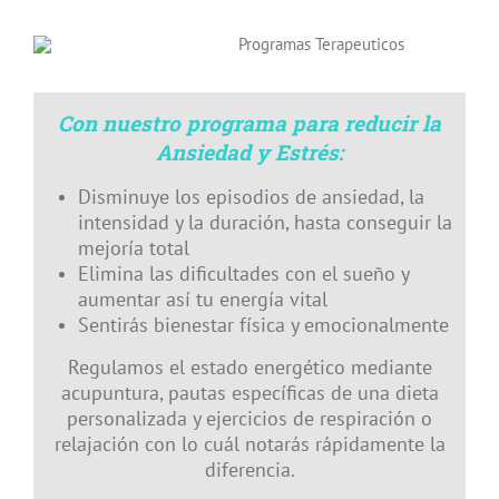
Con nuestro programa para reducir la
Ansiedad y Estrés:
Disminuye los episodios de ansiedad, la
intensidad y la duración, hasta conseguir la
mejoría total
Elimina las dificultades con el sueño y
aumentar así tu energía vital
Sentirás bienestar física y emocionalmente
Regulamos el estado energético mediante
acupuntura, pautas específicas de una dieta
personalizada y ejercicios de respiración o
relajación con lo cuál notarás rápidamente la
diferencia.