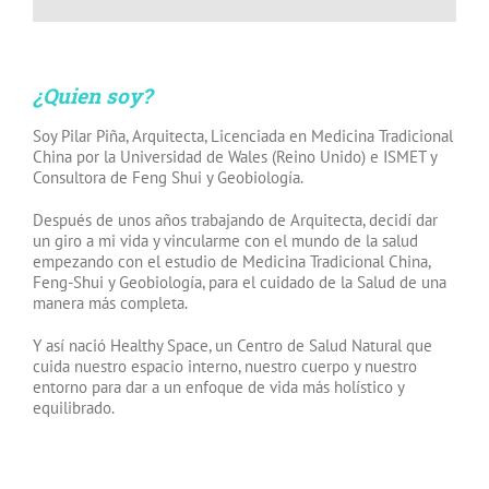
¿Quien soy?
Soy Pilar Piña, Arquitecta, Licenciada en Medicina Tradicional
China por la Universidad de Wales (Reino Unido) e ISMET y
Consultora de Feng Shui y Geobiología.
Después de unos años trabajando de Arquitecta, decidí dar
un giro a mi vida y vincularme con el mundo de la salud
empezando con el estudio de Medicina Tradicional China,
Feng-Shui y Geobiología, para el cuidado de la Salud de una
manera más completa.
Y así nació Healthy Space, un Centro de Salud Natural que
cuida nuestro espacio interno, nuestro cuerpo y nuestro
entorno para dar a un enfoque de vida más holístico y
equilibrado.