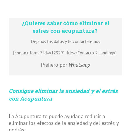
¿Quieres saber cómo eliminar el
estrés con acupuntura?
Déjanos tus datos y te contactaremos
[contact-form-7 id=»12929″ title=»Contacto-2_landing»]
Prefiero por
Whatsapp
Consigue eliminar la ansiedad y el estrés
con Acupuntura
La Acupuntura te puede ayudar a
reducir o
eliminar los efectos de la ansiedad y del estrés y
podrás: