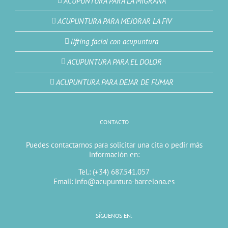
ACUPUNTURA PARA LA MIGRAÑA
ACUPUNTURA PARA MEJORAR LA FIV
lifting facial con acupuntura
ACUPUNTURA PARA EL DOLOR
ACUPUNTURA PARA DEJAR DE FUMAR
CONTACTO
Puedes contactarnos para solicitar una cita o pedir más
información en:
Tel.: (+34) 687.541.057
Email: info@acupuntura-barcelona.es
SÍGUENOS EN: