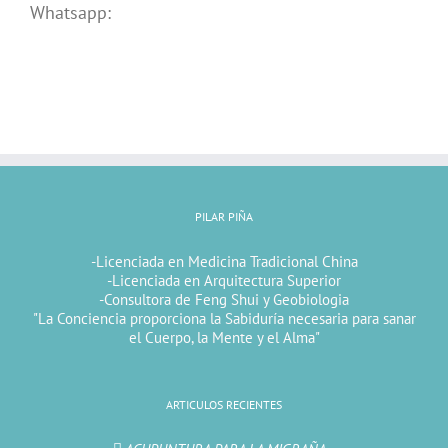
Whatsapp:
PILAR PIÑA
-Licenciada en Medicina Tradicional China
-Licenciada en Arquitectura Superior
-Consultora de Feng Shui y Geobiologia
"La Conciencia proporciona la Sabiduría necesaria para sanar
el Cuerpo, la Mente y el Alma"
ARTICULOS RECIENTES