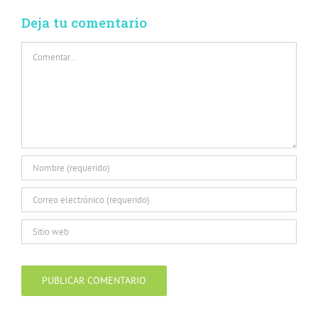
Deja tu comentario