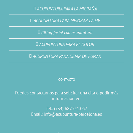
ACUPUNTURA PARA LA MIGRAÑA
ACUPUNTURA PARA MEJORAR LA FIV
lifting facial con acupuntura
ACUPUNTURA PARA EL DOLOR
ACUPUNTURA PARA DEJAR DE FUMAR
CONTACTO
Puedes contactarnos para solicitar una cita o pedir más
información en:
Tel.: (+34) 687.541.057
Email: info@acupuntura-barcelona.es