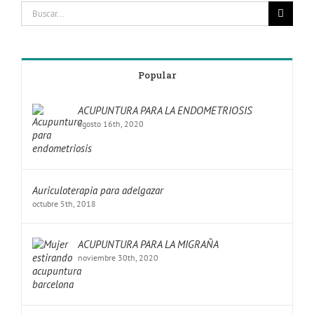
Popular
ACUPUNTURA PARA LA ENDOMETRIOSIS
agosto 16th, 2020
Auriculoterapia para adelgazar
octubre 5th, 2018
ACUPUNTURA PARA LA MIGRAÑA
noviembre 30th, 2020