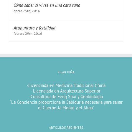
Cómo saber si vives en una casa sana
enero 25th, 2016
Acupuntura y fertilidad
febrero 29th, 2016
PILAR PIÑA
-Licenciada en Medicina Tradicional China
-Licenciada en Arquitectura Superior
-Consultora de Feng Shui y Geobiologia
"La Conciencia proporciona la Sabiduría necesaria para sanar
el Cuerpo, la Mente y el Alma"
ARTICULOS RECIENTES