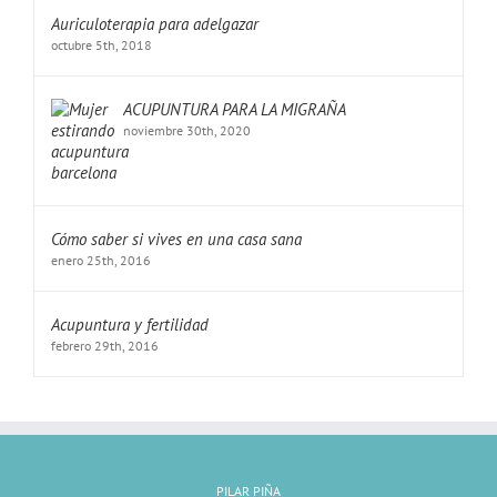
Auriculoterapia para adelgazar
octubre 5th, 2018
ACUPUNTURA PARA LA MIGRAÑA
noviembre 30th, 2020
Cómo saber si vives en una casa sana
enero 25th, 2016
Acupuntura y fertilidad
febrero 29th, 2016
PILAR PIÑA