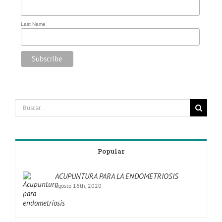
Last Name
Popular
ACUPUNTURA PARA LA ENDOMETRIOSIS
agosto 16th, 2020