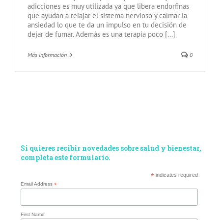
adicciones es muy utilizada ya que libera endorfinas
que ayudan a relajar el sistema nervioso y calmar la
ansiedad lo que te da un impulso en tu decisión de
dejar de fumar. Además es una terapia poco [...]
Más información
0
Si quieres recibir novedades sobre salud y bienestar,
completa este formulario.
*
indicates required
Email Address
*
First Name