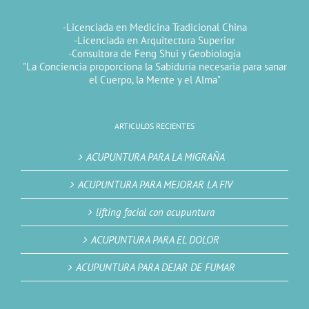
-Licenciada en Medicina Tradicional China
-Licenciada en Arquitectura Superior
-Consultora de Feng Shui y Geobiologia
"La Conciencia proporciona la Sabiduría necesaria para sanar
el Cuerpo, la Mente y el Alma"
ARTICULOS RECIENTES
ACUPUNTURA PARA LA MIGRAÑA
ACUPUNTURA PARA MEJORAR LA FIV
lifting facial con acupuntura
ACUPUNTURA PARA EL DOLOR
ACUPUNTURA PARA DEJAR DE FUMAR