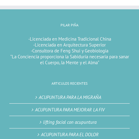
PILAR PIÑA
-Licenciada en Medicina Tradicional China
-Licenciada en Arquitectura Superior
-Consultora de Feng Shui y Geobiologia
"La Conciencia proporciona la Sabiduría necesaria para sanar
el Cuerpo, la Mente y el Alma"
ARTICULOS RECIENTES
ACUPUNTURA PARA LA MIGRAÑA
ACUPUNTURA PARA MEJORAR LA FIV
lifting facial con acupuntura
ACUPUNTURA PARA EL DOLOR