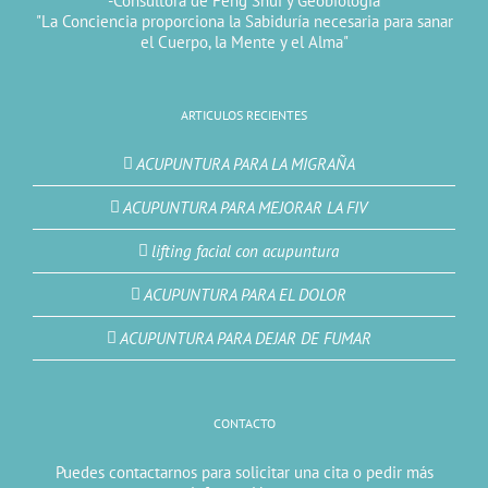
-Consultora de Feng Shui y Geobiologia
"La Conciencia proporciona la Sabiduría necesaria para sanar
el Cuerpo, la Mente y el Alma"
ARTICULOS RECIENTES
ACUPUNTURA PARA LA MIGRAÑA
ACUPUNTURA PARA MEJORAR LA FIV
lifting facial con acupuntura
ACUPUNTURA PARA EL DOLOR
ACUPUNTURA PARA DEJAR DE FUMAR
CONTACTO
Puedes contactarnos para solicitar una cita o pedir más