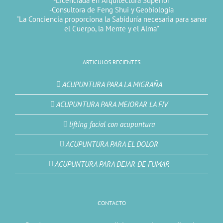
-Licenciada en Arquitectura Superior
-Consultora de Feng Shui y Geobiologia
"La Conciencia proporciona la Sabiduría necesaria para sanar
el Cuerpo, la Mente y el Alma"
ARTICULOS RECIENTES
ACUPUNTURA PARA LA MIGRAÑA
ACUPUNTURA PARA MEJORAR LA FIV
lifting facial con acupuntura
ACUPUNTURA PARA EL DOLOR
ACUPUNTURA PARA DEJAR DE FUMAR
CONTACTO