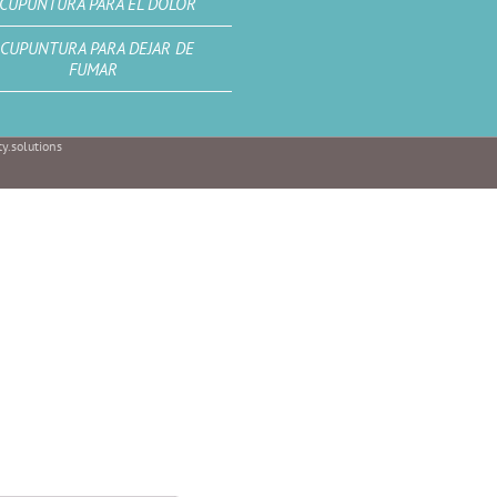
CUPUNTURA PARA EL DOLOR
CUPUNTURA PARA DEJAR DE
FUMAR
y.solutions