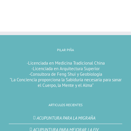
PILAR PIÑA
-Licenciada en Medicina Tradicional China
-Licenciada en Arquitectura Superior
-Consultora de Feng Shui y Geobiologia
"La Conciencia proporciona la Sabiduría necesaria para sanar
el Cuerpo, la Mente y el Alma"
ARTICULOS RECIENTES
ACUPUNTURA PARA LA MIGRAÑA
ACUPUNTURA PARA MEJORAR LA FIV