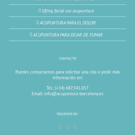
lifting facial con acupuntura
ACUPUNTURA PARA EL DOLOR
ACUPUNTURA PARA DEJAR DE FUMAR
CONTACTO
Puedes contactarnos para solicitar una cita o pedir más
información en:
Tel.: (+34) 687.541.057
Email: info@acupuntura-barcelona.es
SÍGUENOS EN: