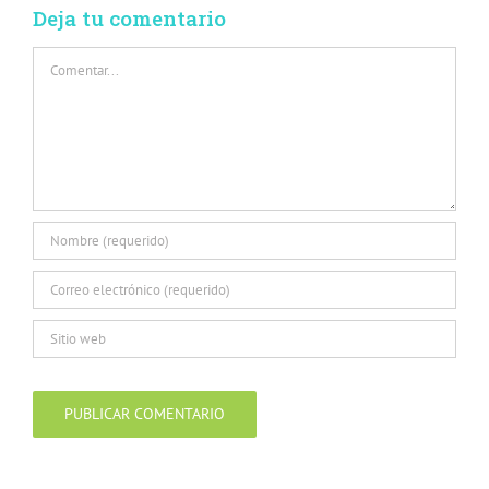
Deja tu comentario