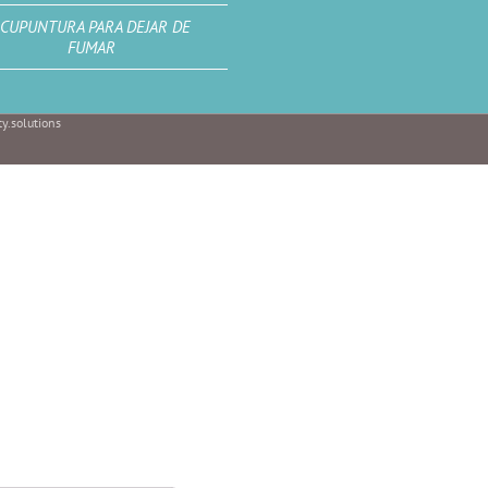
CUPUNTURA PARA DEJAR DE
FUMAR
y.solutions