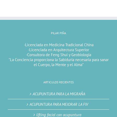
PILAR PIÑA
-Licenciada en Medicina Tradicional China
-Licenciada en Arquitectura Superior
-Consultora de Feng Shui y Geobiologia
"La Conciencia proporciona la Sabiduría necesaria para sanar
el Cuerpo, la Mente y el Alma"
ARTICULOS RECIENTES
ACUPUNTURA PARA LA MIGRAÑA
ACUPUNTURA PARA MEJORAR LA FIV
lifting facial con acupuntura