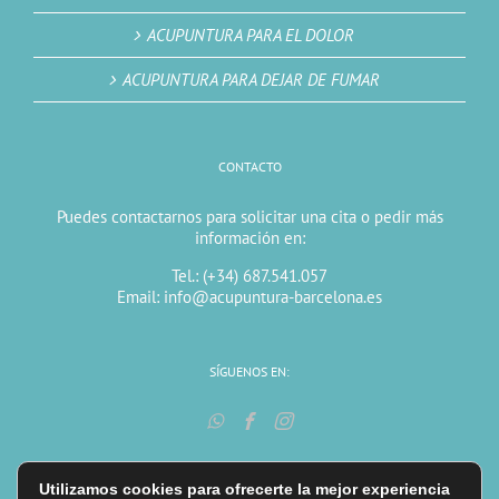
ACUPUNTURA PARA EL DOLOR
ACUPUNTURA PARA DEJAR DE FUMAR
CONTACTO
Puedes contactarnos para solicitar una cita o pedir más
información en:
Tel.: (+34) 687.541.057
Email: info@acupuntura-barcelona.es
SÍGUENOS EN:
Utilizamos cookies para ofrecerte la mejor experiencia