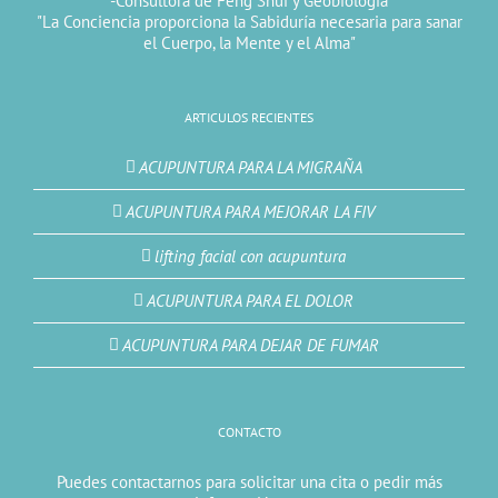
-Consultora de Feng Shui y Geobiologia
"La Conciencia proporciona la Sabiduría necesaria para sanar
el Cuerpo, la Mente y el Alma"
ARTICULOS RECIENTES
ACUPUNTURA PARA LA MIGRAÑA
ACUPUNTURA PARA MEJORAR LA FIV
lifting facial con acupuntura
ACUPUNTURA PARA EL DOLOR
ACUPUNTURA PARA DEJAR DE FUMAR
CONTACTO
Puedes contactarnos para solicitar una cita o pedir más