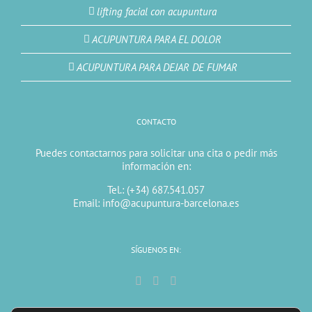
lifting facial con acupuntura
ACUPUNTURA PARA EL DOLOR
ACUPUNTURA PARA DEJAR DE FUMAR
CONTACTO
Puedes contactarnos para solicitar una cita o pedir más
información en:
Tel.: (+34) 687.541.057
Email: info@acupuntura-barcelona.es
SÍGUENOS EN: