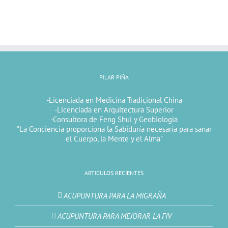
PILAR PIÑA
-Licenciada en Medicina Tradicional China
-Licenciada en Arquitectura Superior
-Consultora de Feng Shui y Geobiologia
"La Conciencia proporciona la Sabiduría necesaria para sanar
el Cuerpo, la Mente y el Alma"
ARTICULOS RECIENTES
ACUPUNTURA PARA LA MIGRAÑA
ACUPUNTURA PARA MEJORAR LA FIV