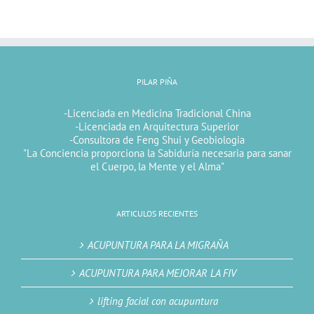
PILAR PIÑA
-Licenciada en Medicina Tradicional China
-Licenciada en Arquitectura Superior
-Consultora de Feng Shui y Geobiologia
"La Conciencia proporciona la Sabiduría necesaria para sanar
el Cuerpo, la Mente y el Alma"
ARTICULOS RECIENTES
ACUPUNTURA PARA LA MIGRAÑA
ACUPUNTURA PARA MEJORAR LA FIV
lifting facial con acupuntura